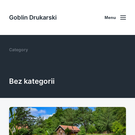
Goblin Drukarski
Menu
Category
Bez kategorii