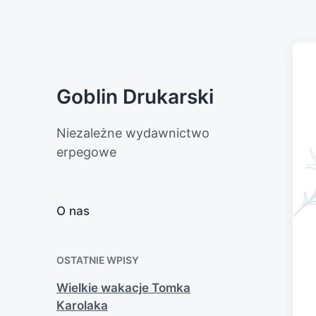
Goblin Drukarski
Niezależne wydawnictwo
erpegowe
O nas
OSTATNIE WPISY
Wielkie wakacje Tomka
Karolaka